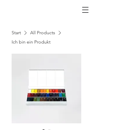
Sickter Schatzkiste
Start
All Products
Ich bin ein Produkt