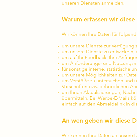
unseren Diensten anmelden.
Warum erfassen wir diese
Wir können Ihre Daten für folgen
um unsere Dienste zur Verfügung z
um unsere Dienste zu entwickeln, 
um auf Ihr Feedback, Ihre Anfrage
um Anforderungs- und Nutzungsmus
für sonstige interne, statistische
um unsere Möglichkeiten zur Date
um Verstöße zu untersuchen und 
Vorschriften bzw. behördlichen A
um Ihnen Aktualisierungen, Nachr
übermitteln. Bei Werbe-E-Mails kö
einfach auf den Abmeldelink in di
An wen geben wir diese D
Wir können Ihre Daten an unsere D