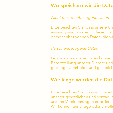
Wo speichern wir die Dat
Nicht personenbezogene Daten
Bitte beachten Sie, dass unsere U
ansässig sind. Zu den in dieser Dat
personenbezogenen Daten, die wir
Personenbezogene Daten
Personenbezogene Daten können in 
Bereitstellung unserer Dienste un
gepflegt, verarbeitet und gespeic
Wie lange werden die Dat
Bitte beachten Sie, dass wir die er
unserer gesetzlichen und vertragl
unserer Vereinbarungen erforderlich
Wir können unrichtige oder unvol