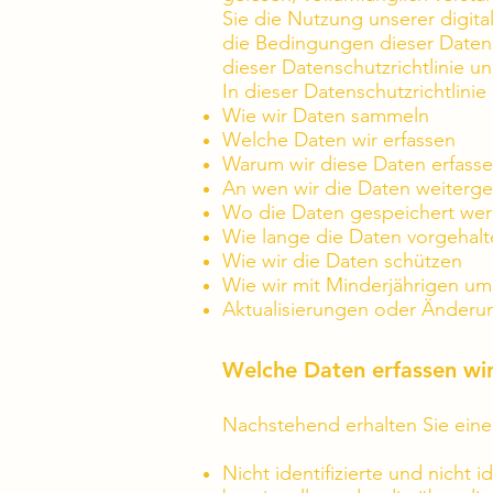
Sie die Nutzung unserer digita
die Bedingungen dieser Datensc
dieser Datenschutzrichtlinie u
In dieser Datenschutzrichtlinie 
Wie wir Daten sammeln
Welche Daten wir erfassen
Warum wir diese Daten erfass
An wen wir die Daten weiterg
Wo die Daten gespeichert we
Wie lange die Daten vorgehal
Wie wir die Daten schützen
Wie wir mit Minderjährigen u
Aktualisierungen oder Änderun
Welche Daten erfassen wi
Nachstehend erhalten Sie eine
Nicht identifizierte und nicht 