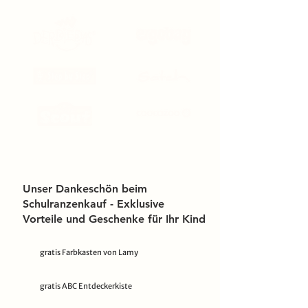
Unser Dankeschön beim
Schulranzenkauf - Exklusive
Vorteile und Geschenke für Ihr Kind
gratis Farbkasten von Lamy
gratis ABC Entdeckerkiste