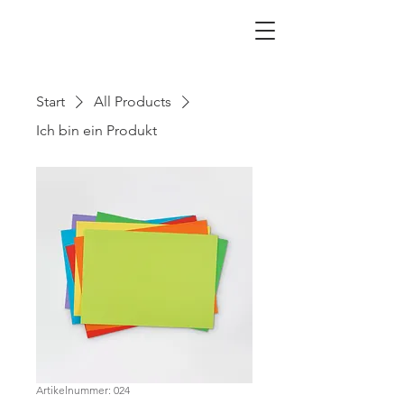
Sickter Schatzkiste
Start
All Products
Ich bin ein Produkt
Artikelnummer: 024