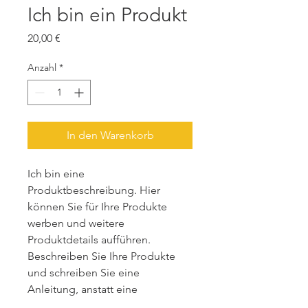
Ich bin ein Produkt
Preis
20,00 €
Anzahl
*
In den Warenkorb
Ich bin eine 
Produktbeschreibung. Hier 
können Sie für Ihre Produkte 
werben und weitere 
Produktdetails aufführen. 
Beschreiben Sie Ihre Produkte 
und schreiben Sie eine 
Anleitung, anstatt eine 
Standardanleitung zu verwenden.