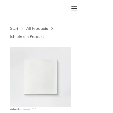
Sickter Schatzkiste
Start
All Products
Ich bin ein Produkt
Artikelnummer: 010