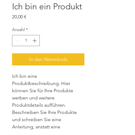
Ich bin ein Produkt
Preis
20,00 €
Anzahl
*
In den Warenkorb
Ich bin eine 
Produktbeschreibung. Hier 
können Sie für Ihre Produkte 
werben und weitere 
Produktdetails aufführen. 
Beschreiben Sie Ihre Produkte 
und schreiben Sie eine 
Anleitung, anstatt eine 
Standardanleitung zu verwenden.