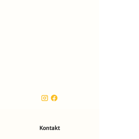
Kontakt