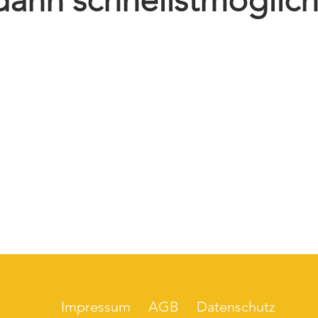
Impressum
AGB
Datenschutz