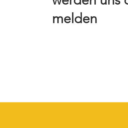
melden