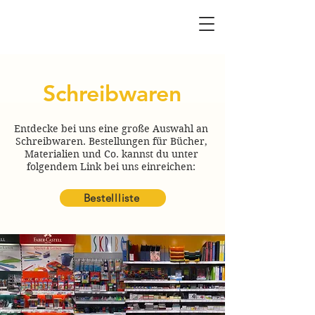
Sickter Schatzkiste
Schreibwaren
Entdecke bei uns eine große Auswahl an
Schreibwaren. Bestellungen für Bücher,
Materialien und Co. kannst du unter
folgendem Link bei uns einreichen:
Bestellliste